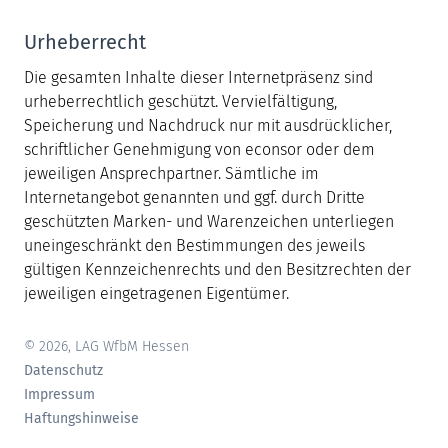
Urheberrecht
Die gesamten Inhalte dieser Internetpräsenz sind
urheberrechtlich geschützt. Vervielfältigung,
Speicherung und Nachdruck nur mit ausdrücklicher,
schriftlicher Genehmigung von econsor oder dem
jeweiligen Ansprechpartner. Sämtliche im
Internetangebot genannten und ggf. durch Dritte
geschützten Marken- und Warenzeichen unterliegen
uneingeschränkt den Bestimmungen des jeweils
gültigen Kennzeichenrechts und den Besitzrechten der
jeweiligen eingetragenen Eigentümer.
© 2026, LAG WfbM Hessen
Datenschutz
Impressum
Haftungshinweise