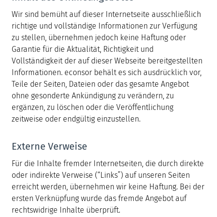
Wir sind bemüht auf dieser Internetseite ausschließlich
richtige und vollständige Informationen zur Verfügung
zu stellen, übernehmen jedoch keine Haftung oder
Garantie für die Aktualität, Richtigkeit und
Vollständigkeit der auf dieser Webseite bereitgestellten
Informationen. econsor behält es sich ausdrücklich vor,
Teile der Seiten, Dateien oder das gesamte Angebot
ohne gesonderte Ankündigung zu verändern, zu
ergänzen, zu löschen oder die Veröffentlichung
zeitweise oder endgültig einzustellen.
Externe Verweise
Für die Inhalte fremder Internetseiten, die durch direkte
oder indirekte Verweise (“Links”) auf unseren Seiten
erreicht werden, übernehmen wir keine Haftung. Bei der
ersten Verknüpfung wurde das fremde Angebot auf
rechtswidrige Inhalte überprüft.