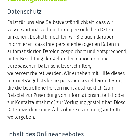
Datenschutz
Es ist für uns eine Selbstverständlichkeit, dass wir
verantwortungsvoll mit Ihren persönlichen Daten
umgehen. Deshalb möchten wir Sie auch darüber
informieren, dass Ihre personenbezogenen Daten in
automatisierten Dateien gespeichert und entsprechend,
unter Beachtung der geltenden nationalen und
europäischen Datenschutzvorschriften,
weiterverarbeitet werden. Wir erheben mit Hilfe dieses
Internet-Angebots keine personenbeziehbaren Daten,
die die betroffene Person nicht ausdrücklich (zum
Beispiel zur Zusendung von Informationsmaterial oder
zur Kontaktaufnahme) zur Verfügung gestellt hat. Diese
Daten werden keinesfalls ohne Zustimmung an Dritte
weitergeben.
Inhalt des Onlineangebotes