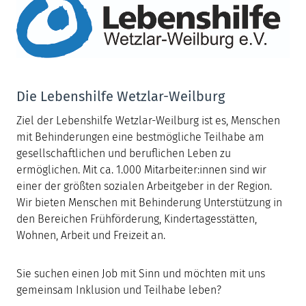
Die Lebenshilfe Wetzlar-Weilburg
Ziel der Lebenshilfe Wetzlar-Weilburg ist es, Menschen
mit Behinderungen eine bestmögliche Teilhabe am
gesellschaftlichen und beruflichen Leben zu
ermöglichen. Mit ca. 1.000 Mitarbeiter:innen sind wir
einer der größten sozialen Arbeitgeber in der Region.
Wir bieten Menschen mit Behinderung Unterstützung in
den Bereichen Frühförderung, Kindertagesstätten,
Wohnen, Arbeit und Freizeit an.
Sie suchen einen Job mit Sinn und möchten mit uns
gemeinsam Inklusion und Teilhabe leben?