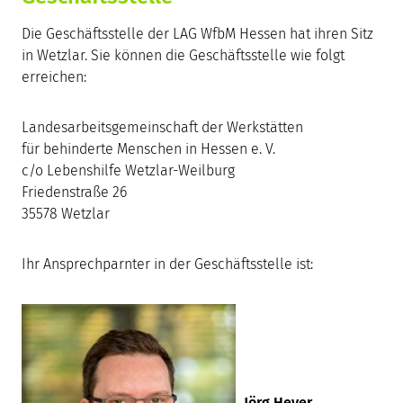
Die Geschäftsstelle der LAG WfbM Hessen hat ihren Sitz
in Wetzlar. Sie können die Geschäftsstelle wie folgt
erreichen:
Landesarbeitsgemeinschaft der Werkstätten
für behinderte Menschen in Hessen e. V.
c/o Lebenshilfe Wetzlar-Weilburg
Friedenstraße 26
35578 Wetzlar
Ihr Ansprechparnter in der Geschäftsstelle ist:
Jörg Heyer