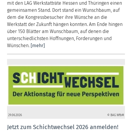
mit den LAG Werkstatträte Hessen und Thüringen einen
gemeinsamen Stand. Dort stand ein Wunschbaum, auf
dem die Kongressbesucher ihre Wünsche an die
Werkstatt der Zukunft hängen konnten. Am Ende hingen
über 150 Blätter am Wunschbaum, auf denen die
unterschiedlichsten Hoffnungen, Forderungen und
Wünschen.
[mehr]
29.06.2026
© BAG WfbM
Jetzt zum Schichtwechsel 2026 anmelden!